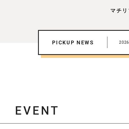
マチリ
PICKUP NEWS
2026
EVENT