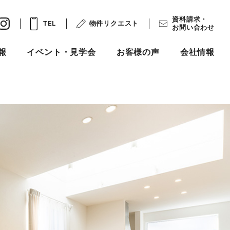
資料請求・
TEL
物件リクエスト
お問い合わせ
報
イベント・見学会
お客様の声
会社情報