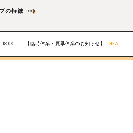
ブの特徴
【臨時休業・夏季休業のお知らせ】
.08.03