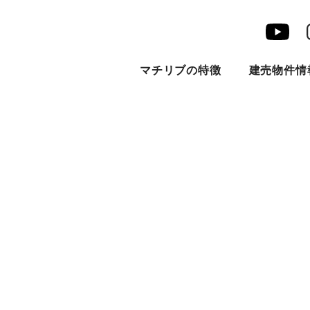
マチリブの特徴
建売物件情