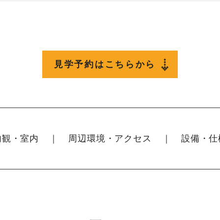
見学予約はこちらから
内観・室内
周辺環境・アクセス
設備・仕