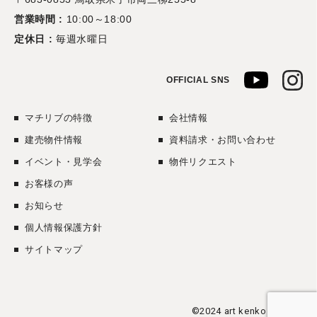
営業時間 :
10:00～18:00
定休日 :
毎週水曜日
OFFICIAL SNS
マチリブの特徴
会社情報
建売物件情報
資料請求・お問い合わせ
イベント・見学会
物件リクエスト
お客様の声
お知らせ
個人情報保護方針
サイトマップ
©2024 art kenko co., ltd.