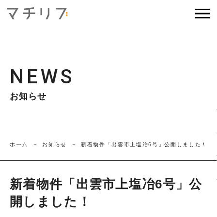
NEWS
お知らせ
ホーム
お知らせ
新着物件「出雲市上塩冶6号」公開しました！
新着物件「出雲市上塩冶6号」公
開しました！